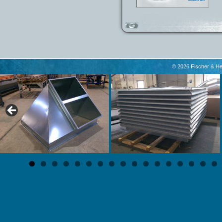
© 2026 Fischer & H